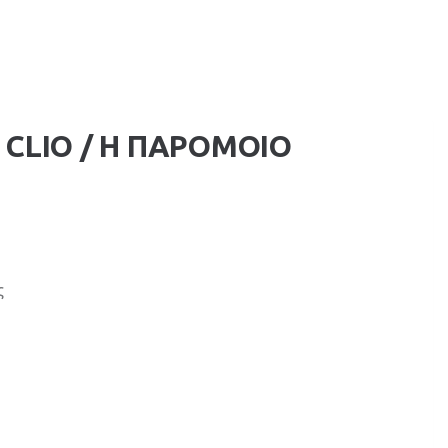
 CLIO / Η ΠΑΡΟΜΟΙΟ
ς