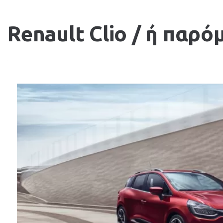
Renault Clio / ή παρό