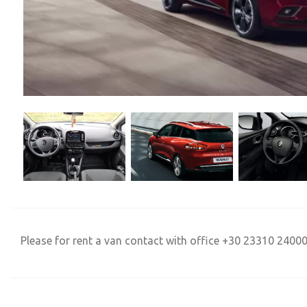
Please for rent a van contact with office +30 23310 2400