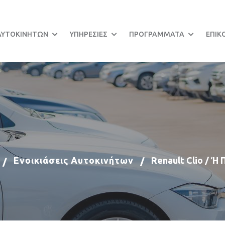
 ΑΥΤΟΚΙΝΗΤΩΝ
ΥΠΗΡΕΣΙΕΣ
ΠΡΟΓΡΑΜΜΑΤΑ
ΕΠΙΚ
Ενοικιάσεις Αυτοκινήτων
Renault Clio / Ή