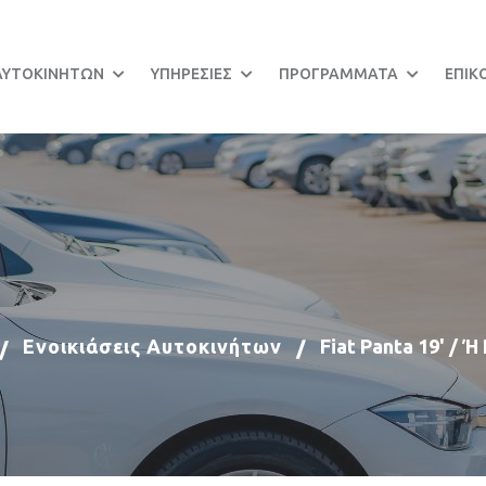
 ΑΥΤΟΚΙΝΗΤΩΝ
ΥΠΗΡΕΣΙΕΣ
ΠΡΟΓΡΑΜΜΑΤΑ
ΕΠΙΚ
Ενοικιάσεις Αυτοκινήτων
Fiat Panta 19' / 