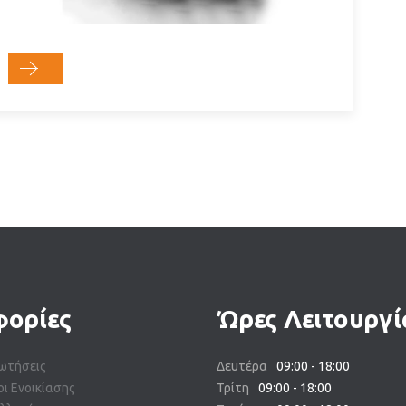
ορίες
Ώρες Λειτουργί
ωτήσεις
Δευτέρα
09:00 - 18:00
οι Ενοικίασης
Τρίτη
09:00 - 18:00