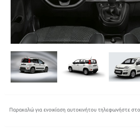
Παρακαλώ για ενοικίαση αυτοκινήτου τηλεφωνήστε στο